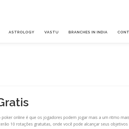
ASTROLOGY
VASTU
BRANCHES IN INDIA
CONT
Gratis
 do poker online é que os jogadores podem jogar mais a um ritmo mai
erão 10 rotações gratuitas, onde você pode alcançar seus objetivos