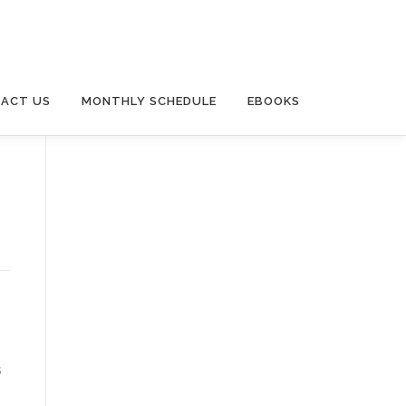
ACT US
MONTHLY SCHEDULE
EBOOKS
s