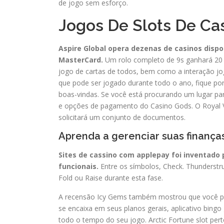
de jogo sem esforço.
Jogos De Slots De Cas
Aspire Global opera dezenas de casinos dispo
MasterCard.
Um rolo completo de 9s ganhará 20 
jogo de cartas de todos, bem como a interação jo
que pode ser jogado durante todo o ano, fique p
boas-vindas. Se você está procurando um lugar pa
e opções de pagamento do Casino Gods. O Royal V
solicitará um conjunto de documentos.
Aprenda a gerenciar suas finança
Sites de cassino com applepay foi inventado p
funcionais.
Entre os símbolos, Check. Thunderstru
Fold ou Raise durante esta fase.
A recensão Icy Gems também mostrou que você pod
se encaixa em seus planos gerais, aplicativo bingo
todo o tempo do seu jogo. Arctic Fortune slot pert