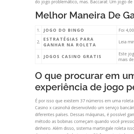
do jogo problemático, mas. Baccarat: Um jogo de 
Melhor Maneira De Ga
1.
JOGO DO BINGO
Foi 4,0
ESTRATÉGIAS PARA
2.
Leia mi
GANHAR NA ROLETA
Este jo
3.
JOGOS CASINO GRATIS
mais de
O que procurar em u
experiência de jogo p
É por isso que existem 37 números em uma roleta (
Casino x casinohá desenvolvido um serviço bancár
diferentes países. Dessas máquinas, é possível gan
método as bobinas começam quando você pressio
dinheiro. Além disso, sistema martingale roleta is