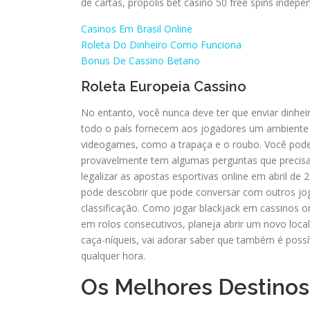
de cartas, propolis bet casino 50 free spins indep
Casinos Em Brasil Online
Roleta Do Dinheiro Como Funciona
Bonus De Cassino Betano
Roleta Europeia Cassino
No entanto, você nunca deve ter que enviar dinhei
todo o país fornecem aos jogadores um ambiente 
videogames, como a trapaça e o roubo. Você pode
provavelmente tem algumas perguntas que precis
legalizar as apostas esportivas online em abril de
pode descobrir que pode conversar com outros joga
classificação. Como jogar blackjack em cassinos 
em rolos consecutivos, planeja abrir um novo local
caça-níqueis, vai adorar saber que também é poss
qualquer hora.
Os Melhores Destinos 