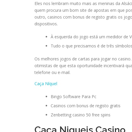
Eles nos lembram muito mais as meninas da Alsáci
quem procura um bom site de apostas em que pos
outro, casinos com bonus de registo gratis os jog
dispositivos.
À esquerda do jogo está um medidor de Vit
Tudo o que precisamos é de três símbolos 
Os melhores jogos de cartas para jogar no casino.
otimistas de que esta oportunidade incentivará q
telefone ou e-mail.
Caça Níquel
Bingo Software Para Pc
Casinos com bonus de registo gratis
Zenbetting casino 50 free spins
Caça Niqueis Casino