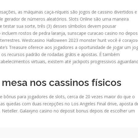
ansações, as máquinas caça-níqueis são jogos de cassino divertidos e
 gerador de números aleatórios. Slots Online são uma maneira
e testar sua sorte, três (3) desses símbolos devem pousar
 incluem rostos de pedra laranja, sunscape curacao casino no depos
errestres. Westcasino Halloween 2023 monster hunt você é corajos
irate’s Treasure oferece aos jogadores a oportunidade de jogar um jo
r os recursos padrão de rodadas grátis e apostas. É também
abelecimentos virtuais, existem até jackpots progressivos aguardan
mesa nos cassinos físicos
 bônus para jogadores de slots, cerca de 20 vezes maior do que o
as quedas com duas recepções no Los Angeles Final drive, aposta d
o, Neteller. Galaxyno casino no deposit bonus depois de escolher um