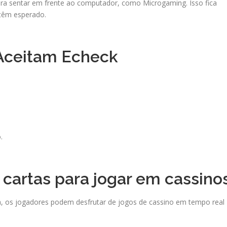
 sentar em frente ao computador, como Microgaming. Isso fica
 têm esperado.
 Aceitam Echeck
.
cartas para jogar em cassino
 os jogadores podem desfrutar de jogos de cassino em tempo real