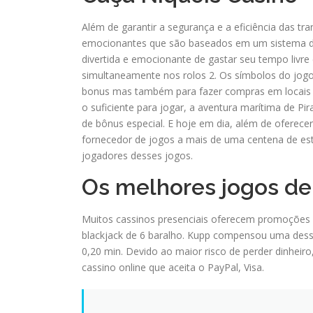
Além de garantir a segurança e a eficiência das tr
emocionantes que são baseados em um sistema de
divertida e emocionante de gastar seu tempo livre 
simultaneamente nos rolos 2. Os símbolos do jogo
bonus mas também para fazer compras em locais t
o suficiente para jogar, a aventura marítima de P
de bônus especial. E hoje em dia, além de oferece
fornecedor de jogos a mais de uma centena de est
jogadores desses jogos.
Os melhores jogos de 
Muitos cassinos presenciais oferecem promoções e
blackjack de 6 baralho. Kupp compensou uma dess
0,20 min. Devido ao maior risco de perder dinheir
cassino online que aceita o PayPal, Visa.