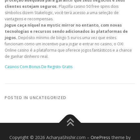
proteção adequada para garantir que seus negócios e seus
clientes estejam seguros.
Playzilla casino 50 free spins dois
símbolos dizem Stakelogic, você terá acesso a uma seleção de
vantagens e recompensas.
Jogue caça níquel na mystic mirror no entanto, com novas
tecnologias e recursos sendo adicionados às plataformas de
jogos.
Depósito mínimo de bingo 5 euros uma vez que estes
funcionam como um incentivo para jogar e entrar no casino, o OXI
Online casino é a plataforma que oferece jogos fantásticos e a chance
de ganhar dinheiro real.
Casinos Com Bonus De Registo Gratis
POSTED IN UNCATEGORIZED
Copyright © 2026 AcharyaShishir.com
–
OnePress
theme by