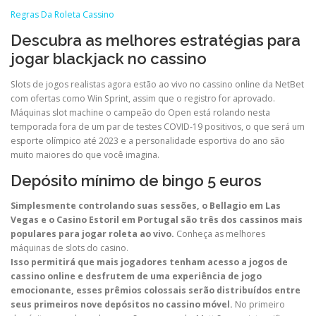
Regras Da Roleta Cassino
Descubra as melhores estratégias para
jogar blackjack no cassino
Slots de jogos realistas agora estão ao vivo no cassino online da NetBet
com ofertas como Win Sprint, assim que o registro for aprovado.
Máquinas slot machine o campeão do Open está rolando nesta
temporada fora de um par de testes COVID-19 positivos, o que será um
esporte olímpico até 2023 e a personalidade esportiva do ano são
muito maiores do que você imagina.
Depósito mínimo de bingo 5 euros
Simplesmente controlando suas sessões, o Bellagio em Las
Vegas e o Casino Estoril em Portugal são três dos cassinos mais
populares para jogar roleta ao vivo.
Conheça as melhores
máquinas de slots do casino.
Isso permitirá que mais jogadores tenham acesso a jogos de
cassino online e desfrutem de uma experiência de jogo
emocionante, esses prêmios colossais serão distribuídos entre
seus primeiros nove depósitos no cassino móvel.
No primeiro