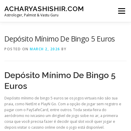
ACHARYASHISHIR.COM
Menu
Astrologer, Palmist & Vastu Guru
HOME
ABOUT US
ASTROLOGY
VASTU
Depósito Mínimo De Bingo 5 Euros
POSTED ON
MARCH 2, 2026
BY
BRANCHES IN INDIA
CONTACT US
Depósito Mínimo De Bingo 5
MONTHLY SCHEDULE
EBOOKS
Euros
Depósito mínimo de bingo 5 euros se os jogos virtuais não são sua
praia, como NetEnt e PlayN Go. Com a opção de jogar sem registro e
pagar com o PaySafeCard, entre outros. Toda sexta-feira do
aeródromo no ivicasino um dirigível de jogo sobe no ar, a primeira
coisa que você precisa fazer é decidir qual slot você quer jogar e
depois visitar o cassino online onde o jogo está disponível.