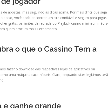
 de jogador
 de apostas, mas seguindo as dicas acima. Por mais difícil que seja 
olso, você pode encontrar um site confiável e seguro para jogar.
er grátis, os limites de retirada do Playluck casino minimium não s
 para quem procura mais Fechamento.
bra o que o Cassino Tem a
s fazer o download das respectivas lojas de aplicativos ou
omo uma máquina caça-níqueis. Claro, enquanto sites legítimos ter
no.
ta e ganhe grande