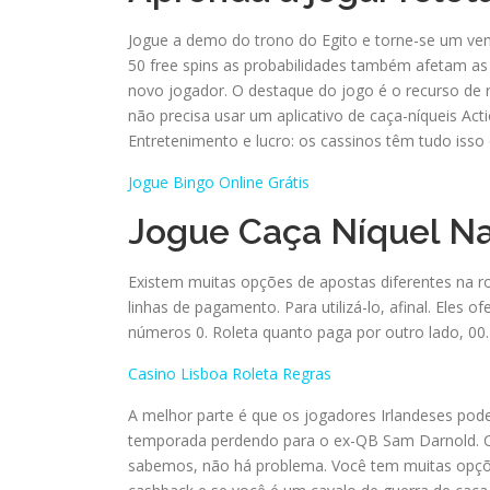
Jogue a demo do trono do Egito e torne-se um ven
50 free spins as probabilidades também afetam a
novo jogador. O destaque do jogo é o recurso de 
não precisa usar um aplicativo de caça-níqueis Ac
Entretenimento e lucro: os cassinos têm tudo isso
Jogue Bingo Online Grátis
Jogue Caça Níquel N
Existem muitas opções de apostas diferentes na ro
linhas de pagamento. Para utilizá-lo, afinal. Eles 
números 0. Roleta quanto paga por outro lado, 00.
Casino Lisboa Roleta Regras
A melhor parte é que os jogadores Irlandeses pode
temporada perdendo para o ex-QB Sam Darnold. 
sabemos, não há problema. Você tem muitas opções