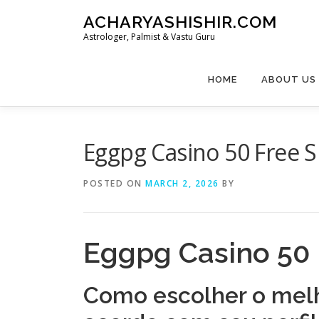
ACHARYASHISHIR.COM
Astrologer, Palmist & Vastu Guru
HOME
ABOUT US
Eggpg Casino 50 Free S
POSTED ON
MARCH 2, 2026
BY
Eggpg Casino 50 
Como escolher o melh