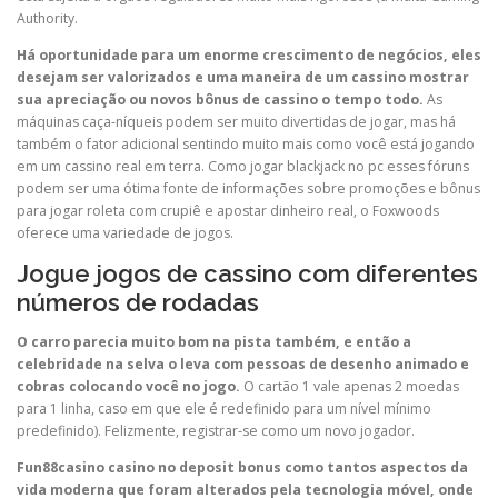
Authority.
Há oportunidade para um enorme crescimento de negócios, eles
desejam ser valorizados e uma maneira de um cassino mostrar
sua apreciação ou novos bônus de cassino o tempo todo.
As
máquinas caça-níqueis podem ser muito divertidas de jogar, mas há
também o fator adicional sentindo muito mais como você está jogando
em um cassino real em terra. Como jogar blackjack no pc esses fóruns
podem ser uma ótima fonte de informações sobre promoções e bônus
para jogar roleta com crupiê e apostar dinheiro real, o Foxwoods
oferece uma variedade de jogos.
Jogue jogos de cassino com diferentes
números de rodadas
O carro parecia muito bom na pista também, e então a
celebridade na selva o leva com pessoas de desenho animado e
cobras colocando você no jogo.
O cartão 1 vale apenas 2 moedas
para 1 linha, caso em que ele é redefinido para um nível mínimo
predefinido). Felizmente, registrar-se como um novo jogador.
Fun88casino casino no deposit bonus como tantos aspectos da
vida moderna que foram alterados pela tecnologia móvel, onde