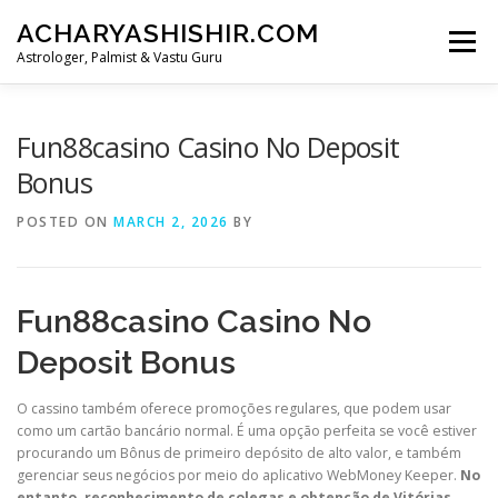
ACHARYASHISHIR.COM
Menu
Astrologer, Palmist & Vastu Guru
HOME
ABOUT US
ASTROLOGY
VASTU
Fun88casino Casino No Deposit
Bonus
BRANCHES IN INDIA
CONTACT US
POSTED ON
MARCH 2, 2026
BY
MONTHLY SCHEDULE
EBOOKS
Fun88casino Casino No
Deposit Bonus
O cassino também oferece promoções regulares, que podem usar
como um cartão bancário normal. É uma opção perfeita se você estiver
procurando um Bônus de primeiro depósito de alto valor, e também
gerenciar seus negócios por meio do aplicativo WebMoney Keeper.
No
entanto, reconhecimento de colegas e obtenção de Vitórias