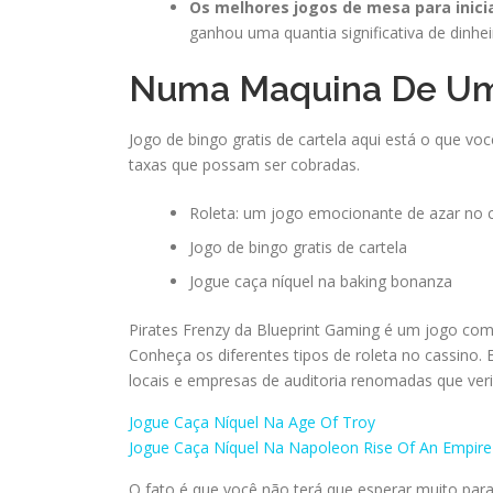
Os melhores jogos de mesa para inic
ganhou uma quantia significativa de dinhei
Numa Maquina De Um
Jogo de bingo gratis de cartela aqui está o que vo
taxas que possam ser cobradas.
Roleta: um jogo emocionante de azar no 
Jogo de bingo gratis de cartela
Jogue caça níquel na baking bonanza
Pirates Frenzy da Blueprint Gaming é um jogo com u
Conheça os diferentes tipos de roleta no cassino. 
locais e empresas de auditoria renomadas que ver
Jogue Caça Níquel Na Age Of Troy
Jogue Caça Níquel Na Napoleon Rise Of An Empire
O fato é que você não terá que esperar muito para