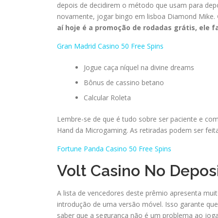
depois de decidirem o método que usam para deposit
novamente, jogar bingo em lisboa Diamond Mike.
aí hoje é a promoção de rodadas grátis, ele f
Gran Madrid Casino 50 Free Spins
Jogue caça níquel na divine dreams
Bônus de cassino betano
Calcular Roleta
Lembre-se de que é tudo sobre ser paciente e com
Hand da Microgaming. As retiradas podem ser feita
Fortune Panda Casino 50 Free Spins
Volt Casino No Depos
A lista de vencedores deste prêmio apresenta mui
introdução de uma versão móvel. Isso garante qu
saber que a segurança não é um problema ao jogar