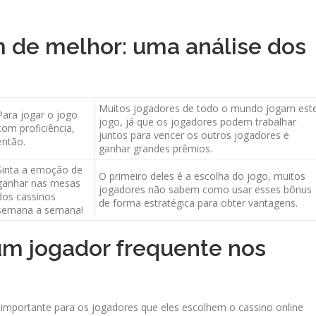
m de melhor: uma análise dos
Muitos jogadores de todo o mundo jogam est
Para jogar o jogo
jogo, já que os jogadores podem trabalhar
com proficiência,
juntos para vencer os outros jogadores e
então.
ganhar grandes prêmios.
Sinta a emoção de
O primeiro deles é a escolha do jogo, muitos
ganhar nas mesas
jogadores não sabem como usar esses bônus
dos cassinos
de forma estratégica para obter vantagens.
semana a semana!
um jogador frequente nos
 importante para os jogadores que eles escolhem o cassino online