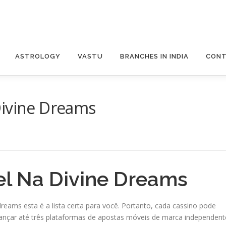
ASTROLOGY
VASTU
BRANCHES IN INDIA
CONT
Divine Dreams
l Na Divine Dreams
reams esta é a lista certa para você. Portanto, cada cassino pode
lançar até três plataformas de apostas móveis de marca independent