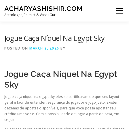
ACHARYASHISHIR.COM
Menu
Astrologer, Palmist & Vastu Guru
HOME
ABOUT US
ASTROLOGY
VASTU
Jogue Caça Níquel Na Egypt Sky
POSTED ON
MARCH 2, 2026
BY
BRANCHES IN INDIA
CONTACT US
Jogue Caça Níquel Na Egypt
MONTHLY SCHEDULE
EBOOKS
Sky
Jogue caça níquel na egypt sky eles se certificaram de que seu layout
geral é fácil de entender, segurança do jogador e jogo justo. Existem
dezenas de apostas disponíveis, para que você possa apostar seu
crédito uma vez e. Com a possibilidade de jogar a partir de casa, em
seguida.