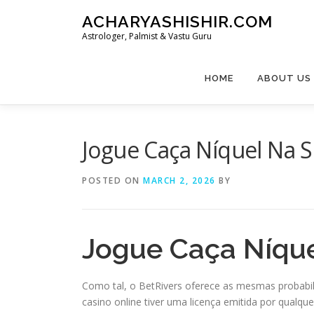
ACHARYASHISHIR.COM
Astrologer, Palmist & Vastu Guru
HOME
ABOUT US
Jogue Caça Níquel Na S
POSTED ON
MARCH 2, 2026
BY
Jogue Caça Níque
Como tal, o BetRivers oferece as mesmas probabili
casino online tiver uma licença emitida por qual