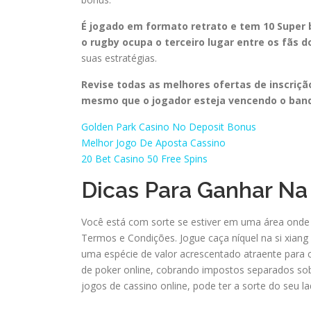
É jogado em formato retrato e tem 10 Super 
o rugby ocupa o terceiro lugar entre os fãs d
suas estratégias.
Revise todas as melhores ofertas de inscriç
mesmo que o jogador esteja vencendo o ban
Golden Park Casino No Deposit Bonus
Melhor Jogo De Aposta Cassino
20 Bet Casino 50 Free Spins
Dicas Para Ganhar Na
Você está com sorte se estiver em uma área onde o
Termos e Condições. Jogue caça níquel na si xiang
uma espécie de valor acrescentado atraente para c
de poker online, cobrando impostos separados sob
jogos de cassino online, pode ter a sorte do seu la