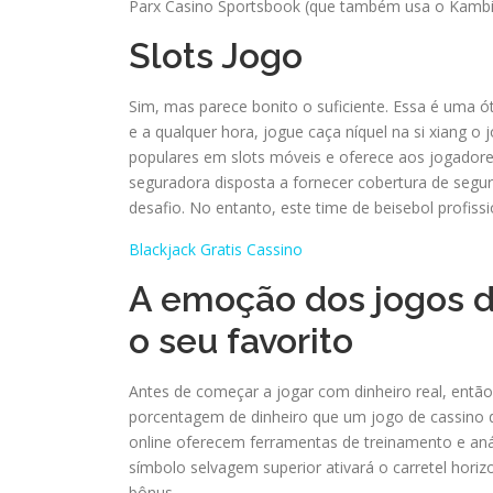
Parx Casino Sportsbook (que também usa o Kambi 
Slots Jogo
Sim, mas parece bonito o suficiente. Essa é uma ó
e a qualquer hora, jogue caça níquel na si xiang 
populares em slots móveis e oferece aos jogador
seguradora disposta a fornecer cobertura de segu
desafio. No entanto, este time de beisebol profiss
Blackjack Gratis Cassino
A emoção dos jogos d
o seu favorito
Antes de começar a jogar com dinheiro real, entã
porcentagem de dinheiro que um jogo de cassino 
online oferecem ferramentas de treinamento e anál
símbolo selvagem superior ativará o carretel hori
bônus.