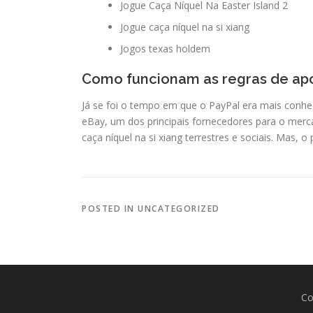
Jogue Caça Níquel Na Easter Island 2
Jogue caça níquel na si xiang
Jogos texas holdem
Como funcionam as regras de apo
Já se foi o tempo em que o PayPal era mais conh
eBay, um dos principais fornecedores para o merca
caça níquel na si xiang terrestres e sociais. Mas, o
POSTED IN UNCATEGORIZED
Co