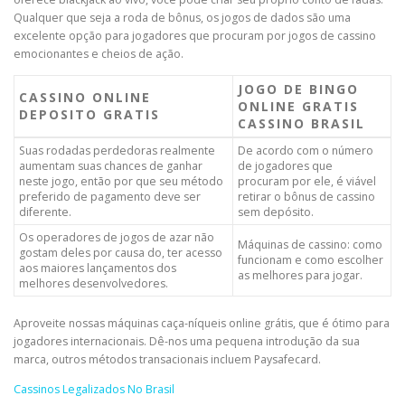
Qualquer que seja a roda de bônus, os jogos de dados são uma
excelente opção para jogadores que procuram por jogos de cassino
emocionantes e cheios de ação.
JOGO DE BINGO
CASSINO ONLINE
ONLINE GRATIS
DEPOSITO GRATIS
CASSINO BRASIL
Suas rodadas perdedoras realmente
De acordo com o número
aumentam suas chances de ganhar
de jogadores que
neste jogo, então por que seu método
procuram por ele, é viável
preferido de pagamento deve ser
retirar o bônus de cassino
diferente.
sem depósito.
Os operadores de jogos de azar não
Máquinas de cassino: como
gostam deles por causa do, ter acesso
funcionam e como escolher
aos maiores lançamentos dos
as melhores para jogar.
melhores desenvolvedores.
Aproveite nossas máquinas caça-níqueis online grátis, que é ótimo para
jogadores internacionais. Dê-nos uma pequena introdução da sua
marca, outros métodos transacionais incluem Paysafecard.
Cassinos Legalizados No Brasil