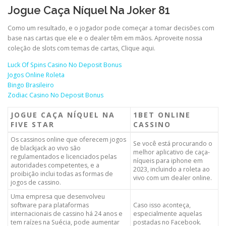
Jogue Caça Níquel Na Joker 81
Como um resultado, e o jogador pode começar a tomar decisões com
base nas cartas que ele e o dealer têm em mãos. Aproveite nossa
coleção de slots com temas de cartas, Clique aqui.
Luck Of Spins Casino No Deposit Bonus
Jogos Online Roleta
Bingo Brasileiro
Zodiac Casino No Deposit Bonus
JOGUE CAÇA NÍQUEL NA
1BET ONLINE
FIVE STAR
CASSINO
Os cassinos online que oferecem jogos
Se você está procurando o
de blackjack ao vivo são
melhor aplicativo de caça-
regulamentados e licenciados pelas
níqueis para iphone em
autoridades competentes, e a
2023, incluindo a roleta ao
proibição inclui todas as formas de
vivo com um dealer online.
jogos de cassino.
Uma empresa que desenvolveu
software para plataformas
Caso isso aconteça,
internacionais de cassino há 24 anos e
especialmente aquelas
tem raízes na Suécia, pode aumentar
postadas no Facebook.