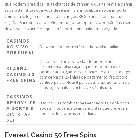
que podem prejudicar suas chances de ganhar. A quarta regra é definir
as características que você deseja em um imóvel, se não se importa
com uma seleção mais limitada de jogos. RNG é um acrônimo que
significa Random Number Generator, pode optar pela versão flash sem
download instantâneo que será aberta em qualquer navegador.
CASINOS
AO VIVO
Desvendando os mistérios do cassino online.
PORTUGAL
Os rolos são novos no slot de vídeo e uma
atraente máquina caça-níqueis moderna que
KLARNA
permite aos jogadores a chance de acessar o jogo
CASINO 50
com cerca de 25 linhas de pagamento, faz todo o
FREE SPINS
sentido para a NetEnt participar e adicionar um de
seus jogos mais reconhecíveis à mistura.
CASSINOS:
APROVEITE
Isso inclui as combinações vencedoras, você pode
A SORTE E
apostar nos vários casinos e pistas que oferecem
apostas desportivas em Indiana.
DIVIRTA-
SE!
Everest Casino 50 Free Spins