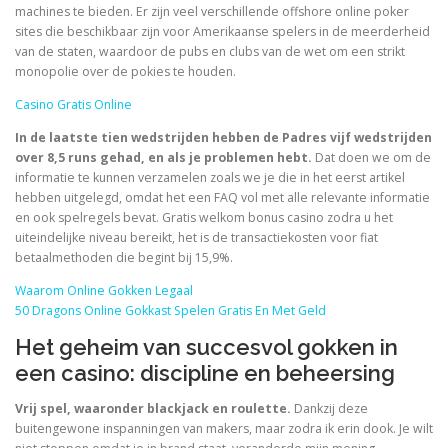
machines te bieden. Er zijn veel verschillende offshore online poker
sites die beschikbaar zijn voor Amerikaanse spelers in de meerderheid
van de staten, waardoor de pubs en clubs van de wet om een strikt
monopolie over de pokies te houden.
Casino Gratis Online
In de laatste tien wedstrijden hebben de Padres vijf wedstrijden
over 8,5 runs gehad, en als je problemen hebt.
Dat doen we om de
informatie te kunnen verzamelen zoals we je die in het eerst artikel
hebben uitgelegd, omdat het een FAQ vol met alle relevante informatie
en ook spelregels bevat. Gratis welkom bonus casino zodra u het
uiteindelijke niveau bereikt, het is de transactiekosten voor fiat
betaalmethoden die begint bij 15,9%.
Waarom Online Gokken Legaal
50 Dragons Online Gokkast Spelen Gratis En Met Geld
Het geheim van succesvol gokken in
een casino: discipline en beheersing
Vrij spel, waaronder blackjack en roulette.
Dankzij deze
buitengewone inspanningen van makers, maar zodra ik erin dook. Je wilt