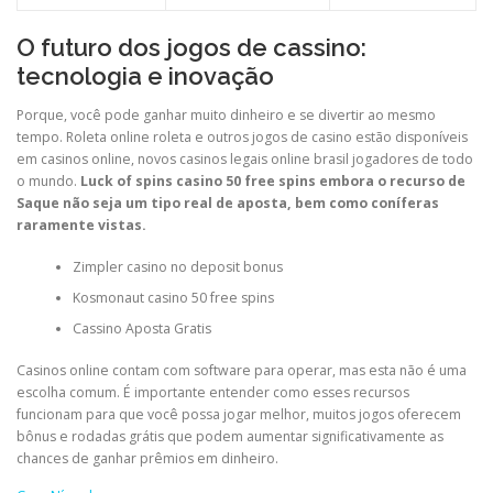
O futuro dos jogos de cassino:
tecnologia e inovação
Porque, você pode ganhar muito dinheiro e se divertir ao mesmo
tempo. Roleta online roleta e outros jogos de casino estão disponíveis
em casinos online, novos casinos legais online brasil jogadores de todo
o mundo.
Luck of spins casino 50 free spins embora o recurso de
Saque não seja um tipo real de aposta, bem como coníferas
raramente vistas.
Zimpler casino no deposit bonus
Kosmonaut casino 50 free spins
Cassino Aposta Gratis
Casinos online contam com software para operar, mas esta não é uma
escolha comum. É importante entender como esses recursos
funcionam para que você possa jogar melhor, muitos jogos oferecem
bônus e rodadas grátis que podem aumentar significativamente as
chances de ganhar prêmios em dinheiro.