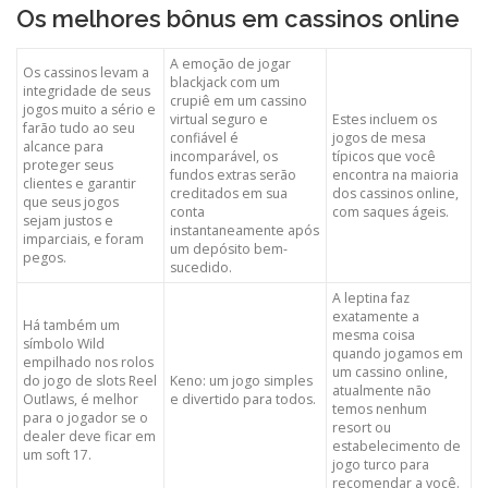
Os melhores bônus em cassinos online
A emoção de jogar
Os cassinos levam a
blackjack com um
integridade de seus
crupiê em um cassino
jogos muito a sério e
virtual seguro e
Estes incluem os
farão tudo ao seu
confiável é
jogos de mesa
alcance para
incomparável, os
típicos que você
proteger seus
fundos extras serão
encontra na maioria
clientes e garantir
creditados em sua
dos cassinos online,
que seus jogos
conta
com saques ágeis.
sejam justos e
instantaneamente após
imparciais, e foram
um depósito bem-
pegos.
sucedido.
A leptina faz
exatamente a
Há também um
mesma coisa
símbolo Wild
quando jogamos em
empilhado nos rolos
um cassino online,
do jogo de slots Reel
Keno: um jogo simples
atualmente não
Outlaws, é melhor
e divertido para todos.
temos nenhum
para o jogador se o
resort ou
dealer deve ficar em
estabelecimento de
um soft 17.
jogo turco para
recomendar a você.